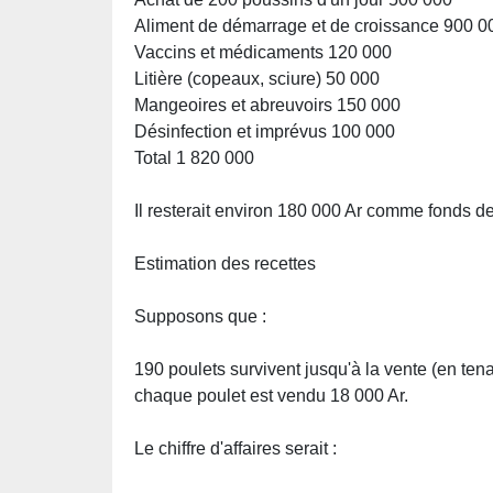
Aliment de démarrage et de croissance 900 0
Vaccins et médicaments 120 000
Litière (copeaux, sciure) 50 000
Mangeoires et abreuvoirs 150 000
Désinfection et imprévus 100 000
Total 1 820 000
Il resterait environ 180 000 Ar comme fonds de
Estimation des recettes
Supposons que :
190 poulets survivent jusqu'à la vente (en ten
chaque poulet est vendu 18 000 Ar.
Le chiffre d'affaires serait :