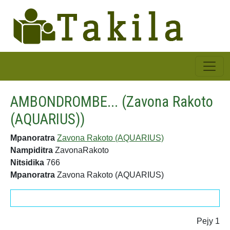
AMBONDROMBE... (Zavona Rakoto
(AQUARIUS))
Mpanoratra
Zavona Rakoto (AQUARIUS)
Nampiditra
ZavonaRakoto
Nitsidika
766
Mpanoratra
Zavona Rakoto (AQUARIUS)
Pejy 1